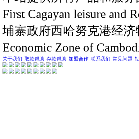
First Cagayan leisure and
埔寨政府西哈努克港经济特区Siha
Economic Zone of Ca
关于我们
|
取款帮助
|
存款帮助
|
加盟合作
|
联系我们
|
常见问题
|
钻