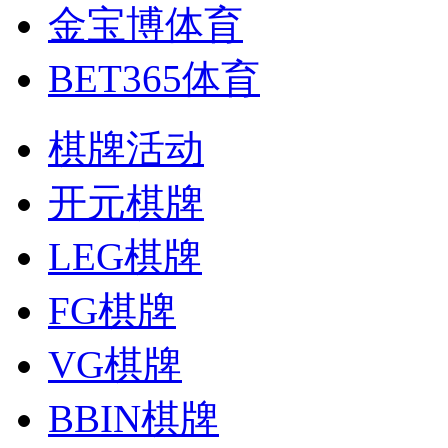
金宝博体育
BET365体育
棋牌活动
开元棋牌
LEG棋牌
FG棋牌
VG棋牌
BBIN棋牌