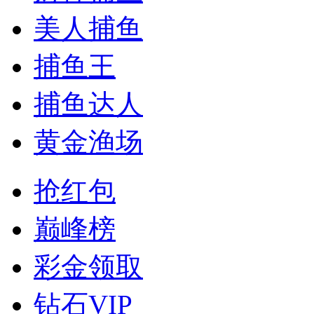
美人捕鱼
捕鱼王
捕鱼达人
黄金渔场
抢红包
巅峰榜
彩金领取
钻石VIP